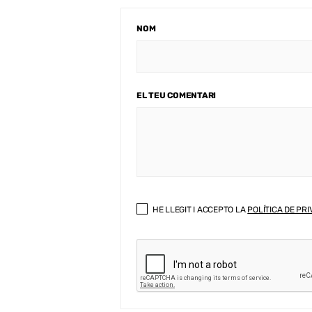
NOM
EL TEU COMENTARI
HE LLEGIT I ACCEPTO LA
POLÍTICA DE PRI