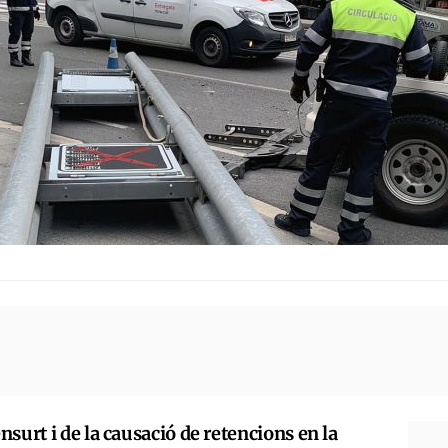
surt i de la causació de retencions en la