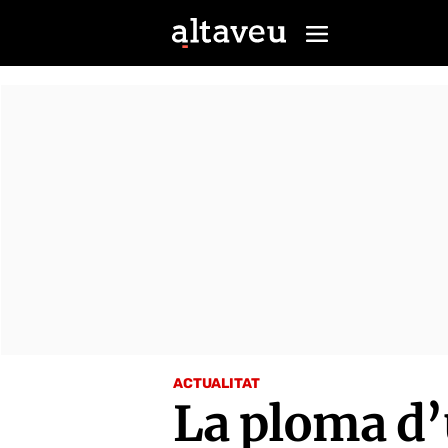
ACTUALITAT
La ploma d