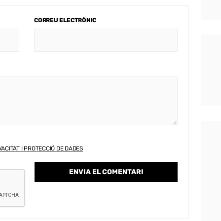
CORREU ELECTRÒNIC
VACITAT I PROTECCIÓ DE DADES