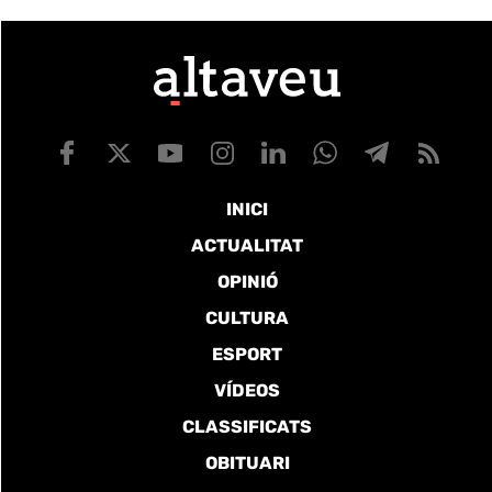
INICI
ACTUALITAT
OPINIÓ
CULTURA
ESPORT
VÍDEOS
CLASSIFICATS
OBITUARI