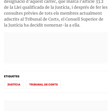
designació d’aquest càrrec, que marca l’article 33.2
de la Llei qualificada de la Justícia, i després de fer les
consultes prèvies de tots els membres actualment
adscrits al Tribunal de Corts, el Consell Superior de
la Justícia ha decidit nomenar-la a ella.
ETIQUETES
JUSTÍCIA
TRIBUNAL DE CORTS