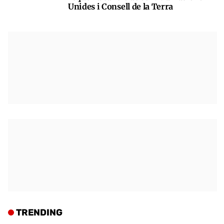
Unides i Consell de la Terra
TRENDING