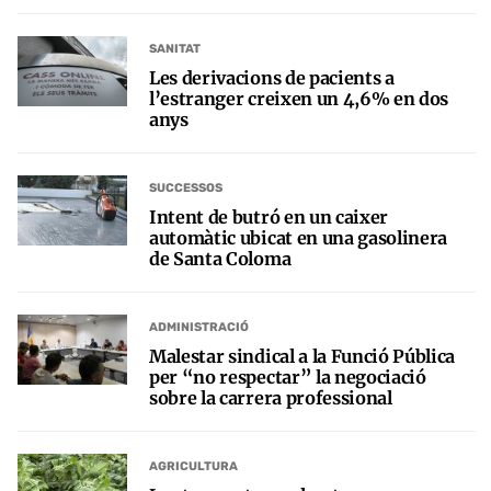
SANITAT
Les derivacions de pacients a
l’estranger creixen un 4,6% en dos
anys
SUCCESSOS
Intent de butró en un caixer
automàtic ubicat en una gasolinera
de Santa Coloma
ADMINISTRACIÓ
Malestar sindical a la Funció Pública
per “no respectar” la negociació
sobre la carrera professional
AGRICULTURA