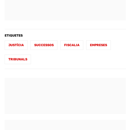
ETIQUETES
JUSTÍCIA
SUCCESSOS
FISCALIA
EMPRESES
TRIBUNALS