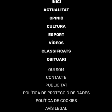
INICI
ACTUALITAT
OPINIÓ
CULTURA
ESPORT
VÍDEOS
CLASSIFICATS
OBITUARI
QUI SOM
CONTACTE
PUBLICITAT
POLÍTICA DE PROTECCIÓ DE DADES
POLÍTICA DE COOKIES
AVÍS LEGAL