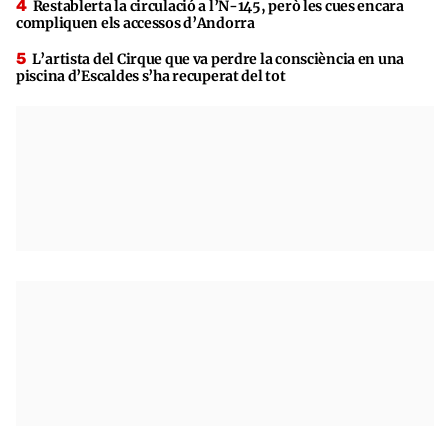
Restablerta la circulació a l’N-145, però les cues encara
compliquen els accessos d’Andorra
L’artista del Cirque que va perdre la consciència en una
piscina d’Escaldes s’ha recuperat del tot