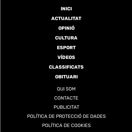
INICI
ACTUALITAT
OPINIÓ
CULTURA
ESPORT
VÍDEOS
CLASSIFICATS
OBITUARI
QUI SOM
CONTACTE
PUBLICITAT
POLÍTICA DE PROTECCIÓ DE DADES
POLÍTICA DE COOKIES