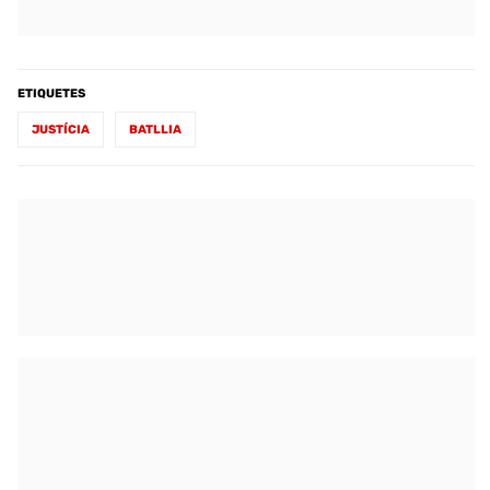
ETIQUETES
JUSTÍCIA
BATLLIA