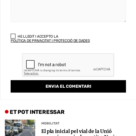
HE LLEGIT I ACCEPTO LA
POLÍTICA DE PRIVACITAT I PROTECCIÓ DE DADES
ET POT INTERESSAR
MOBILITAT
El pla inicial pel vial de la Unió