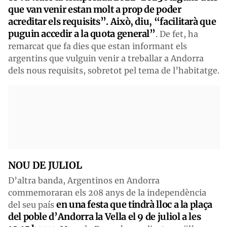
que van venir estan molt a prop de poder
acreditar els requisits”. Això, diu, “facilitarà que
puguin accedir a la quota general”
. De fet, ha
remarcat que fa dies que estan informant els
argentins que vulguin venir a treballar a Andorra
dels nous requisits, sobretot pel tema de l’habitatge.
NOU DE JULIOL
D’altra banda, Argentinos en Andorra
commemoraran els 208 anys de la independència
en una festa que tindrà lloc a la plaça
del seu país
del poble d’Andorra la Vella el 9 de juliol a les