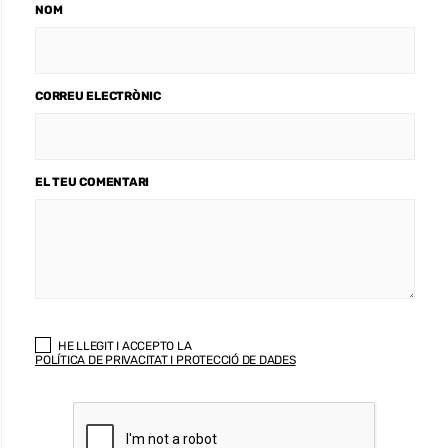
NOM
CORREU ELECTRÒNIC
EL TEU COMENTARI
HE LLEGIT I ACCEPTO LA
POLÍTICA DE PRIVACITAT I PROTECCIÓ DE DADES