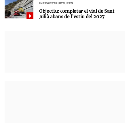
INFRAESTRUCTURES
Objectiu: completar el vial de Sant
Julià abans de l’estiu del 2027