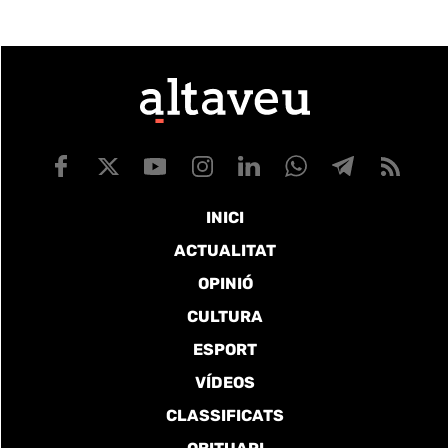
INICI
ACTUALITAT
OPINIÓ
CULTURA
ESPORT
VÍDEOS
CLASSIFICATS