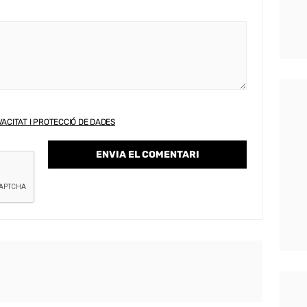
VACITAT I PROTECCIÓ DE DADES