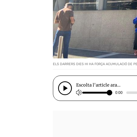
ELS DARRERS DIES HI HA FORÇA ACUMULACIÓ DE PE
Escolta l'article ara…
0:00