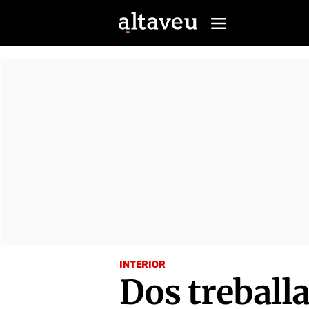
INTERIOR
Dos treballa