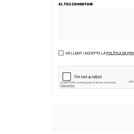
EL TEU COMENTARI
HE LLEGIT I ACCEPTO LA
POLÍTICA DE PRI