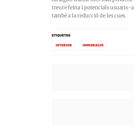
treure feina i potencials usuaris-
també a la reducció de les cues.
ETIQUETES
INTERIOR
IMMIGRACIÓ