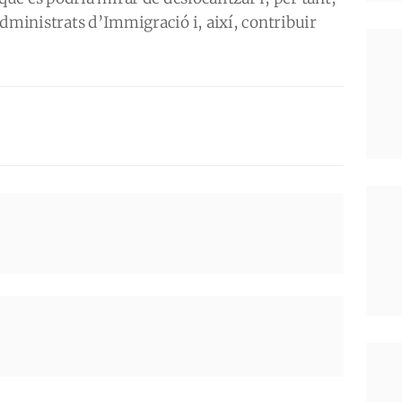
administrats d’Immigració i, així, contribuir