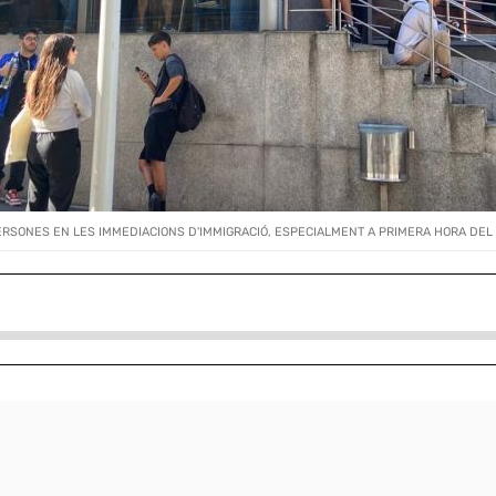
RSONES EN LES IMMEDIACIONS D'IMMIGRACIÓ, ESPECIALMENT A PRIMERA HORA DEL 