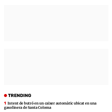
TRENDING
Intent de butró en un caixer automàtic ubicat en una
gasolinera de Santa Coloma