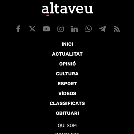
INICI
ACTUALITAT
OPINIÓ
CULTURA
ESPORT
VÍDEOS
CLASSIFICATS
OBITUARI
QUI SOM