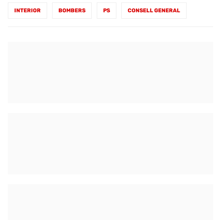
INTERIOR
BOMBERS
PS
CONSELL GENERAL