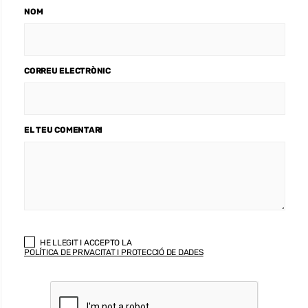
NOM
CORREU ELECTRÒNIC
EL TEU COMENTARI
HE LLEGIT I ACCEPTO LA
POLÍTICA DE PRIVACITAT I PROTECCIÓ DE DADES