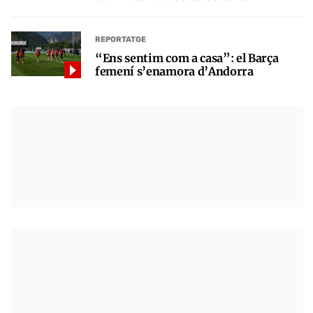
REPORTATGE
“Ens sentim com a casa”: el Barça
femení s’enamora d’Andorra