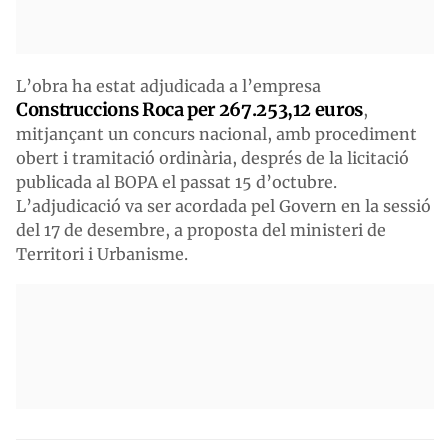
L’obra ha estat adjudicada a l’empresa
Construccions Roca per 267.253,12 euros
,
mitjançant un concurs nacional, amb procediment
obert i tramitació ordinària, després de la licitació
publicada al BOPA el passat 15 d’octubre.
L’adjudicació va ser acordada pel Govern en la sessió
del 17 de desembre, a proposta del ministeri de
Territori i Urbanisme.