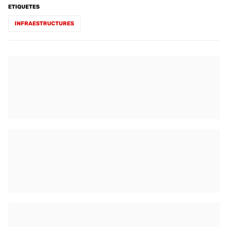
ETIQUETES
INFRAESTRUCTURES