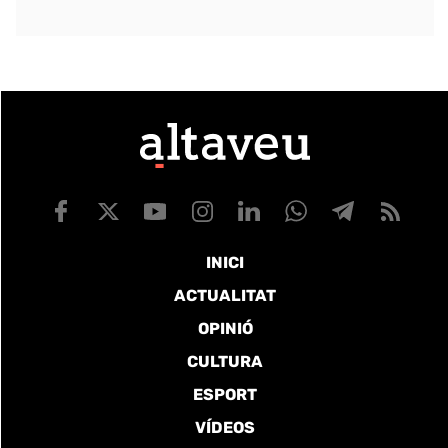
INICI
ACTUALITAT
OPINIÓ
CULTURA
ESPORT
VÍDEOS