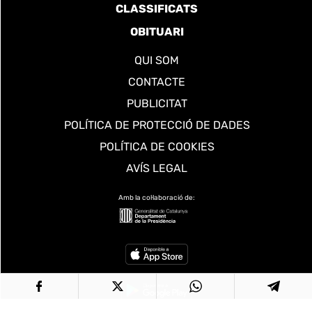
CLASSIFICATS
OBITUARI
QUI SOM
CONTACTE
PUBLICITAT
POLÍTICA DE PROTECCIÓ DE DADES
POLÍTICA DE COOKIES
AVÍS LEGAL
Amb la col·laboració de: