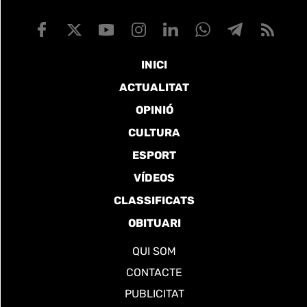
INICI
ACTUALITAT
OPINIÓ
CULTURA
ESPORT
VÍDEOS
CLASSIFICATS
OBITUARI
QUI SOM
CONTACTE
PUBLICITAT