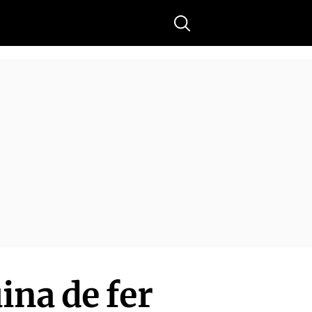
Buscar
ina de fer