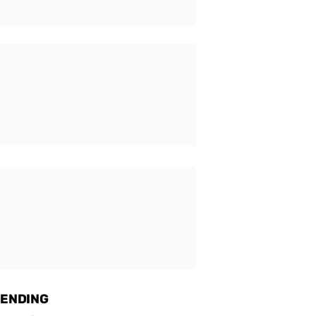
ENDING