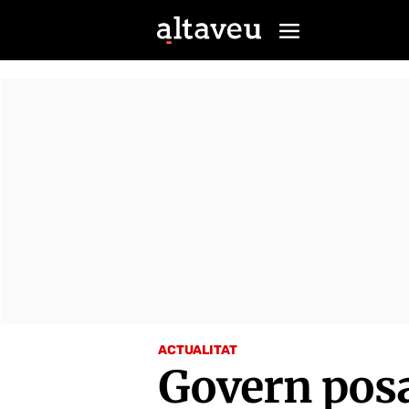
ACTUALITAT
Govern posa