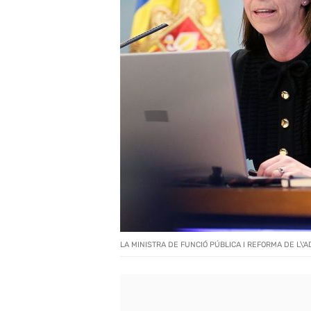
LA MINISTRA DE FUNCIÓ PÚBLICA I REFORMA DE L\