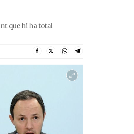
nt que hi ha total