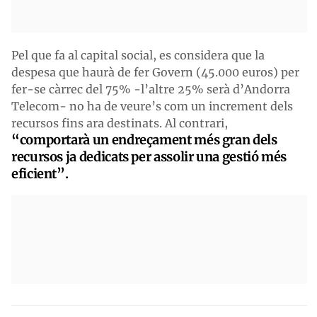
Pel que fa al capital social, es considera que la
despesa que haurà de fer Govern (45.000 euros) per
fer-se càrrec del 75% -l’altre 25% serà d’Andorra
Telecom- no ha de veure’s com un increment dels
recursos fins ara destinats. Al contrari,
“comportarà un endreçament més gran dels
recursos ja dedicats per assolir una gestió més
eficient”.