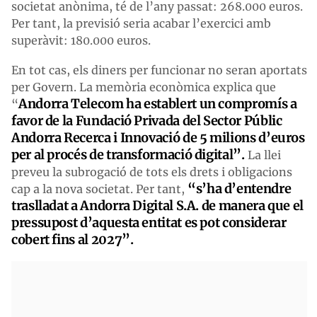
societat anònima, té de l’any passat: 268.000 euros.
Per tant, la previsió seria acabar l’exercici amb
superàvit: 180.000 euros.
En tot cas, els diners per funcionar no seran aportats
per Govern. La memòria econòmica explica que
Andorra Telecom ha establert un compromís a
“
favor de la Fundació Privada del Sector Públic
Andorra Recerca i Innovació de 5 milions d’euros
per al procés de transformació digital”.
La llei
preveu la subrogació de tots els drets i obligacions
“s’ha d’entendre
cap a la nova societat. Per tant,
traslladat a Andorra Digital S.A. de manera que el
pressupost d’aquesta entitat es pot considerar
cobert fins al 2027”.