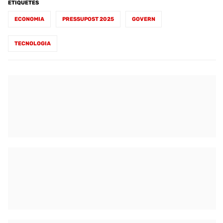
ETIQUETES
ECONOMIA
PRESSUPOST 2025
GOVERN
TECNOLOGIA