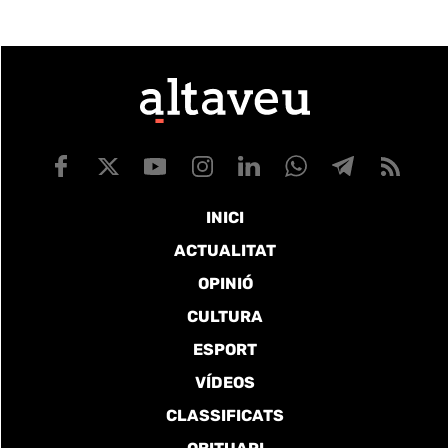
INICI
ACTUALITAT
OPINIÓ
CULTURA
ESPORT
VÍDEOS
CLASSIFICATS