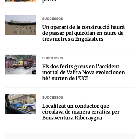
SUCCESSOS
Un operari de la construcció haurà
de passar pel quiròfan en caure de
tres metres a Engolasters
SUCCESSOS
Els dos ferits greus en l’accident
mortal de Valira Nova evolucionen
bé i surten de l’UCI
SUCCESSOS
Localitzat un conductor que
circulava de manera erràtica per
Bonaventura Riberaygua