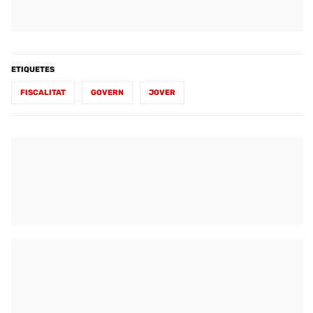
ETIQUETES
FISCALITAT
GOVERN
JOVER