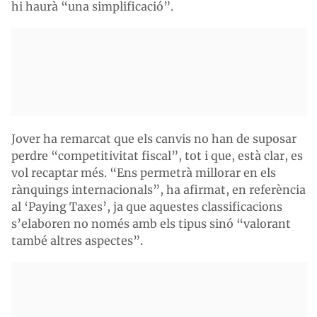
hi haurà “una simplificació”.
Jover ha remarcat que els canvis no han de suposar
perdre “competitivitat fiscal”, tot i que, està clar, es
vol recaptar més. “Ens permetrà millorar en els
rànquings internacionals”, ha afirmat, en referència
al ‘Paying Taxes’, ja que aquestes classificacions
s’elaboren no només amb els tipus sinó “valorant
també altres aspectes”.