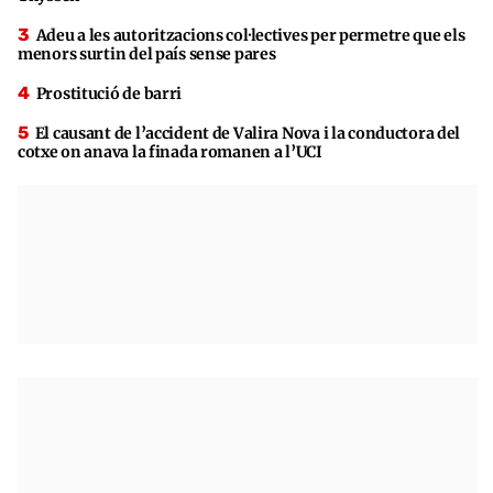
Adeu a les autoritzacions col·lectives per permetre que els
menors surtin del país sense pares
Prostitució de barri
El causant de l’accident de Valira Nova i la conductora del
cotxe on anava la finada romanen a l’UCI