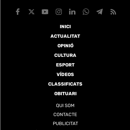
INICI
ACTUALITAT
OPINIÓ
CULTURA
ESPORT
VÍDEOS
CLASSIFICATS
OBITUARI
QUI SOM
CONTACTE
PUBLICITAT