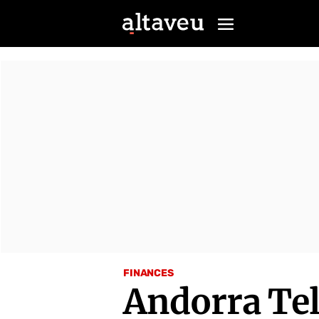
FINANCES
Andorra Tel