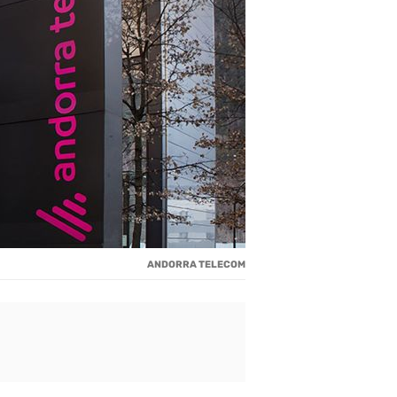
ANDORRA TELECOM