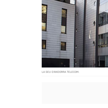
LA SEU D'ANDORRA TELECOM.