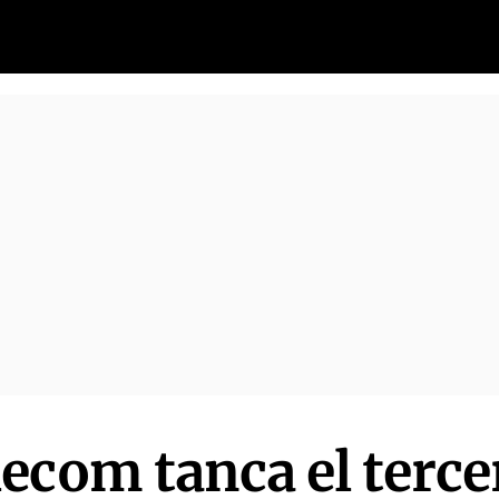
ecom tanca el terce