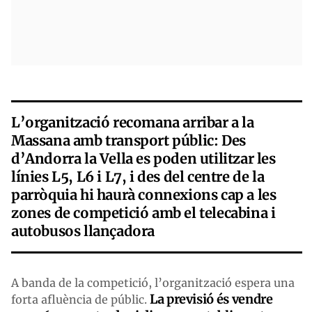
L’organització recomana arribar a la
Massana amb transport públic: Des
d’Andorra la Vella es poden utilitzar les
línies L5, L6 i L7, i des del centre de la
parròquia hi haurà connexions cap a les
zones de competició amb el telecabina i
autobusos llançadora
A banda de la competició, l’organització espera una
La previsió és vendre
forta afluència de públic.