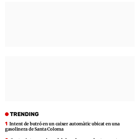
TRENDING
Intent de butró en un caixer automàtic ubicat en una
gasolinera de Santa Coloma