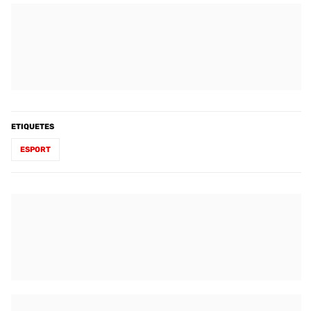
ETIQUETES
ESPORT