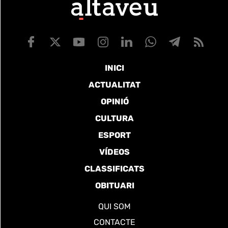
INICI
ACTUALITAT
OPINIÓ
CULTURA
ESPORT
VÍDEOS
CLASSIFICATS
OBITUARI
QUI SOM
CONTACTE