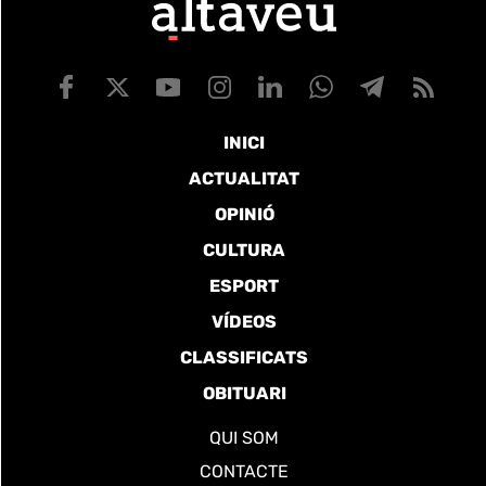
INICI
ACTUALITAT
OPINIÓ
CULTURA
ESPORT
VÍDEOS
CLASSIFICATS
OBITUARI
QUI SOM
CONTACTE