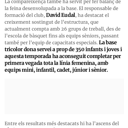
La compareixença també ha servit per fer balanç de
la feina desenvolupada a la base. El responsable de
David Eudal
formació del club,
, ha destacat el
creixement sostingut de l’estructura, que
actualment compta amb 26 grups de treball, des de
l’escola de bàsquet fins als equips sèniors, passant
La base
també per l’equip de capacitats especials.
tricolor dona servei a prop de 350 infants i joves i
aquesta temporada ha aconseguit completar per
primera vegada tota la línia femenina, amb
equips mini, infantil, cadet, júnior i sènior.
Entre els resultats més destacats hi ha l’ascens del