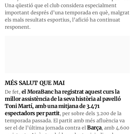
Una qüestió que el club considera especialment
important després d’una temporada en què, malgrat
els mals resultats esportius, l’afició ha continuat
responent.
MÉS SALUT QUE MAI
el MoraBanc ha registrat aquest curs la
De fet,
millor assistència de la seva història al pavelló
Toni Martí, amb una mitjana de 3.471
espectadors per partit
, per sobre dels 3.200 de la
temporada passada. El partit amb més afluència va
Barça
ser el de l’última jornada contra el
, amb 4.600