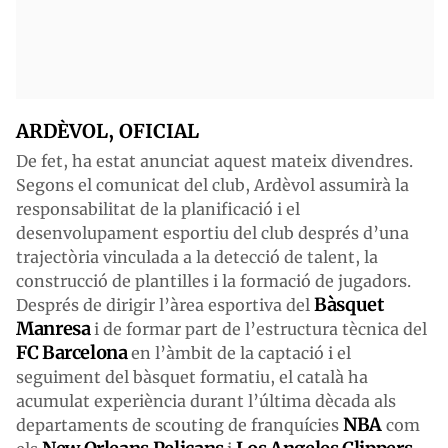
ARDÈVOL, OFICIAL
De fet, ha estat anunciat aquest mateix divendres.
Segons el comunicat del club, Ardèvol assumirà la
responsabilitat de la planificació i el
desenvolupament esportiu del club després d’una
trajectòria vinculada a la detecció de talent, la
construcció de plantilles i la formació de jugadors.
Bàsquet
Després de dirigir l’àrea esportiva del
Manresa
i de formar part de l’estructura tècnica del
FC Barcelona
en l’àmbit de la captació i el
seguiment del bàsquet formatiu, el català ha
acumulat experiència durant l’última dècada als
NBA
departaments de scouting de franquícies
com