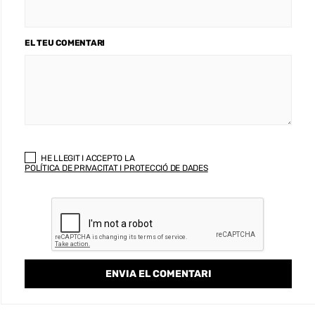
EL TEU COMENTARI
HE LLEGIT I ACCEPTO LA
POLÍTICA DE PRIVACITAT I PROTECCIÓ DE DADES