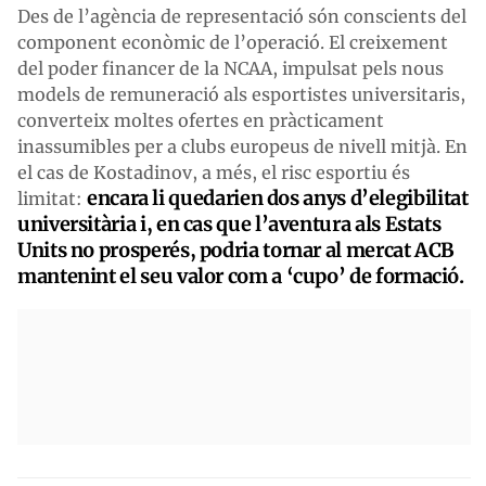
Des de l’agència de representació són conscients del
component econòmic de l’operació. El creixement
del poder financer de la NCAA, impulsat pels nous
models de remuneració als esportistes universitaris,
converteix moltes ofertes en pràcticament
inassumibles per a clubs europeus de nivell mitjà. En
el cas de Kostadinov, a més, el risc esportiu és
encara li quedarien dos anys d’elegibilitat
limitat:
universitària i, en cas que l’aventura als Estats
Units no prosperés, podria tornar al mercat ACB
mantenint el seu valor com a ‘cupo’ de formació.