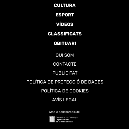
CULTURA
ESPORT
VÍDEOS
CLASSIFICATS
OBITUARI
QUI SOM
CONTACTE
PUBLICITAT
POLÍTICA DE PROTECCIÓ DE DADES
POLÍTICA DE COOKIES
AVÍS LEGAL
Amb la col·laboració de: