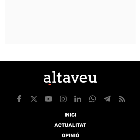
INICI
ACTUALITAT
OPINIÓ