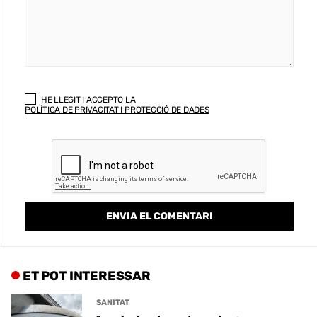
HE LLEGIT I ACCEPTO LA
POLÍTICA DE PRIVACITAT I PROTECCIÓ DE DADES
ET POT INTERESSAR
SANITAT