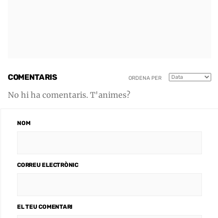
COMENTARIS
ORDENA PER
No hi ha comentaris. T'animes?
NOM
CORREU ELECTRÒNIC
EL TEU COMENTARI