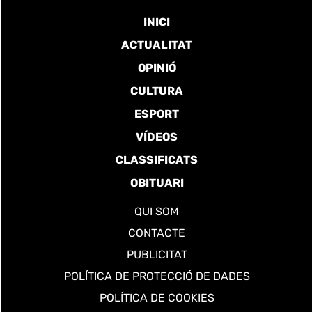
INICI
ACTUALITAT
OPINIÓ
CULTURA
ESPORT
VÍDEOS
CLASSIFICATS
OBITUARI
QUI SOM
CONTACTE
PUBLICITAT
POLÍTICA DE PROTECCIÓ DE DADES
POLÍTICA DE COOKIES