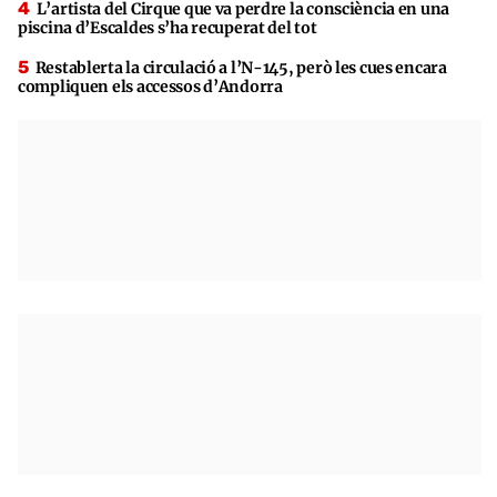
L’artista del Cirque que va perdre la consciència en una
piscina d’Escaldes s’ha recuperat del tot
Restablerta la circulació a l’N-145, però les cues encara
compliquen els accessos d’Andorra