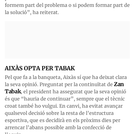
formem part del problema o si podem formar part de
la solució”, ha reiterat.
AIXÀS OPTA PER TABAK
Pel que fa a la banqueta, Aixàs sí que ha deixat clara
Zan
la seva opinió. Preguntat per la continuïtat de
Tabak
, el president ha assegurat que la seva opinió
és que “hauria de continuar”, sempre que el tècnic
croat també ho vulgui. En canvi, ha evitat avançar
qualsevol decisió sobre la resta de l’estructura
esportiva, que es decidirà en els pròxims dies per
arrencar l’abans possible amb la confecció de