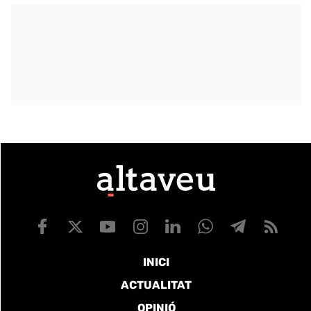
INICI
ACTUALITAT
OPINIÓ