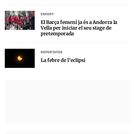
ESPORT
El Barça femení ja és a Andorra la
Vella per iniciar el seu stage de
pretemporada
REPORTATGE
La febre de l’eclipsi