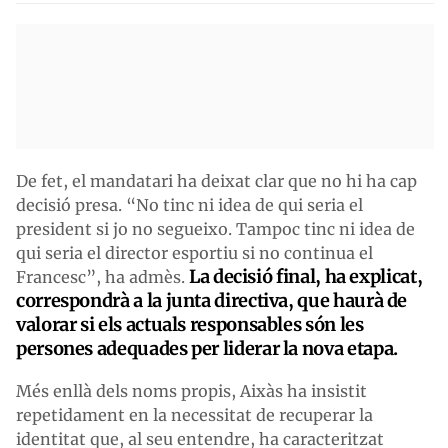
De fet, el mandatari ha deixat clar que no hi ha cap
decisió presa. “No tinc ni idea de qui seria el
president si jo no segueixo. Tampoc tinc ni idea de
qui seria el director esportiu si no continua el
La decisió final, ha explicat,
Francesc”, ha admès.
correspondrà a la junta directiva, que haurà de
valorar si els actuals responsables són les
persones adequades per liderar la nova etapa.
Més enllà dels noms propis, Aixàs ha insistit
repetidament en la necessitat de recuperar la
identitat que, al seu entendre, ha caracteritzat