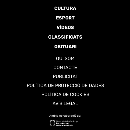
CULTURA
ESPORT
VÍDEOS
CLASSIFICATS
OBITUARI
QUI SOM
CONTACTE
PUBLICITAT
POLÍTICA DE PROTECCIÓ DE DADES
POLÍTICA DE COOKIES
AVÍS LEGAL
Amb la col·laboració de: