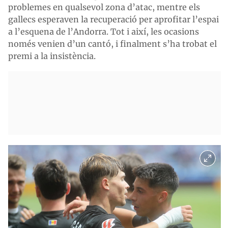
problemes en qualsevol zona d’atac, mentre els
gallecs esperaven la recuperació per aprofitar l’espai
a l’esquena de l’Andorra. Tot i així, les ocasions
només venien d’un cantó, i finalment s’ha trobat el
premi a la insistència.