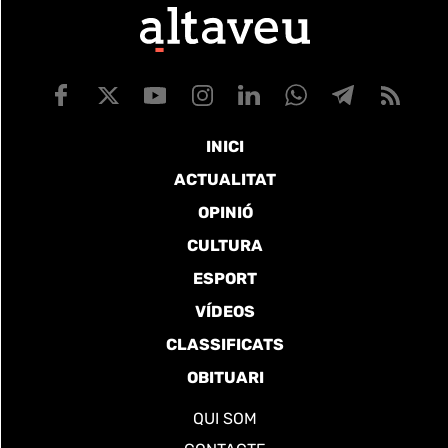
INICI
ACTUALITAT
OPINIÓ
CULTURA
ESPORT
VÍDEOS
CLASSIFICATS
OBITUARI
QUI SOM