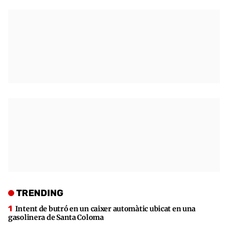
TRENDING
Intent de butró en un caixer automàtic ubicat en una
gasolinera de Santa Coloma