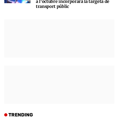
a l’octubre incorporarà la targeta de
transport públic
TRENDING