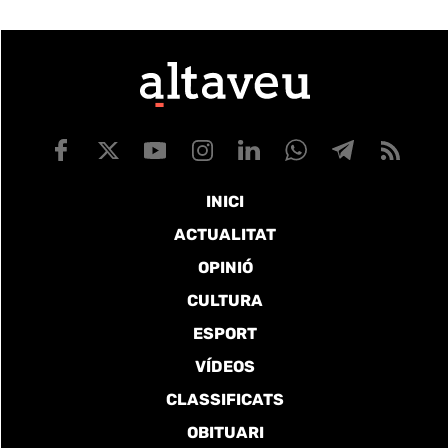
INICI
ACTUALITAT
OPINIÓ
CULTURA
ESPORT
VÍDEOS
CLASSIFICATS
OBITUARI