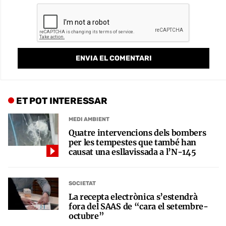
ET POT INTERESSAR
MEDI AMBIENT
Quatre intervencions dels bombers
per les tempestes que també han
causat una esllavissada a l’N-145
SOCIETAT
La recepta electrònica s’estendrà
fora del SAAS de “cara el setembre-
octubre”