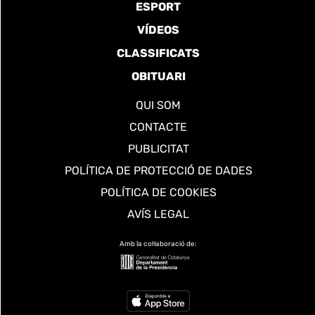
ESPORT
VÍDEOS
CLASSIFICATS
OBITUARI
QUI SOM
CONTACTE
PUBLICITAT
POLÍTICA DE PROTECCIÓ DE DADES
POLÍTICA DE COOKIES
AVÍS LEGAL
Amb la col·laboració de: