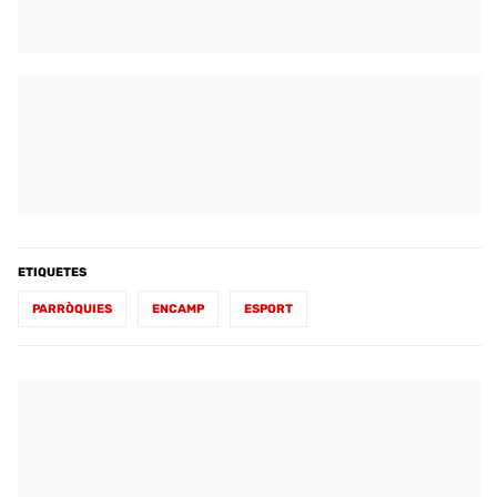
ETIQUETES
PARRÒQUIES
ENCAMP
ESPORT