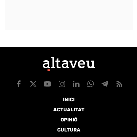
INICI
ACTUALITAT
OPINIÓ
CULTURA