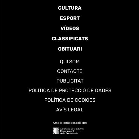
CULTURA
ESPORT
VÍDEOS
CLASSIFICATS
OBITUARI
QUI SOM
CONTACTE
PUBLICITAT
POLÍTICA DE PROTECCIÓ DE DADES
POLÍTICA DE COOKIES
AVÍS LEGAL
Amb la col·laboració de: