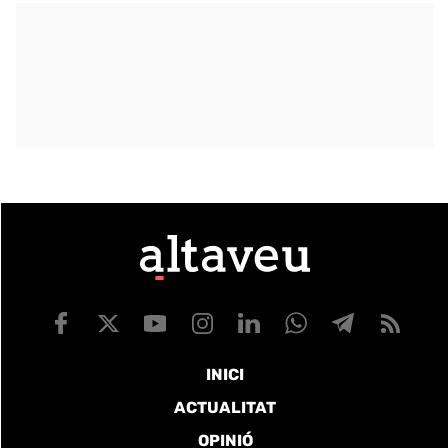
INICI
ACTUALITAT
OPINIÓ