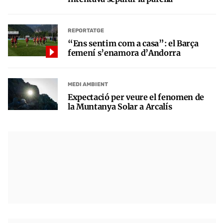
REPORTATGE
“Ens sentim com a casa”: el Barça
femení s’enamora d’Andorra
MEDI AMBIENT
Expectació per veure el fenomen de
la Muntanya Solar a Arcalís