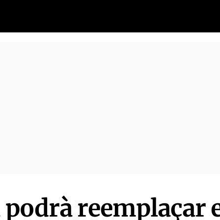
podrà reemplaçar e