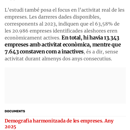
L’estudi també posa el focus en l’activitat real de les
empreses. Les darreres dades disponibles,
corresponents al 2023, indiquen que el 63,58% de
les 20.986 empreses identificades aleshores eren
En total, hi havia 13.343
econòmicament actives.
empreses amb activitat econòmica, mentre que
7.643 constaven com a inactives
, és a dir, sense
activitat durant almenys dos anys consecutius.
DOCUMENTS
Demografia harmonitzada de les empreses. Any
2025