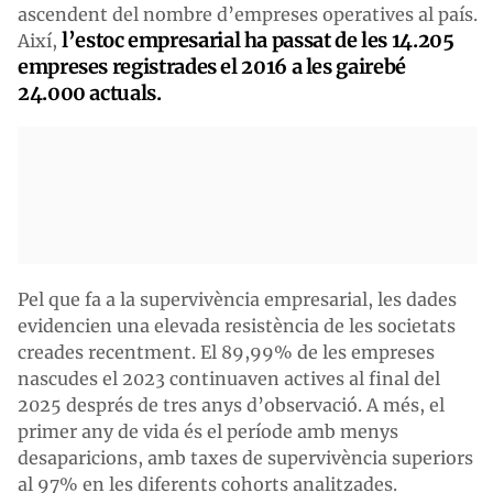
ascendent del nombre d’empreses operatives al país.
l’estoc empresarial ha passat de les 14.205
Així,
empreses registrades el 2016 a les gairebé
24.000 actuals.
Pel que fa a la supervivència empresarial, les dades
evidencien una elevada resistència de les societats
creades recentment. El 89,99% de les empreses
nascudes el 2023 continuaven actives al final del
2025 després de tres anys d’observació. A més, el
primer any de vida és el període amb menys
desaparicions, amb taxes de supervivència superiors
al 97% en les diferents cohorts analitzades.