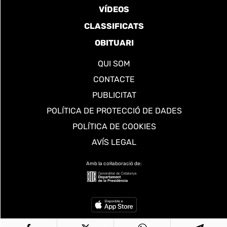
VÍDEOS
CLASSIFICATS
OBITUARI
QUI SOM
CONTACTE
PUBLICITAT
POLÍTICA DE PROTECCIÓ DE DADES
POLÍTICA DE COOKIES
AVÍS LEGAL
Amb la col·laboració de: