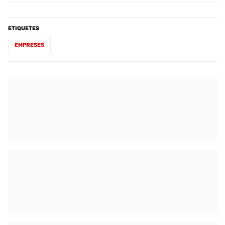
ETIQUETES
EMPRESES