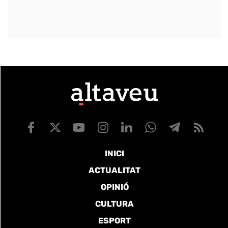
INICI
ACTUALITAT
OPINIÓ
CULTURA
ESPORT