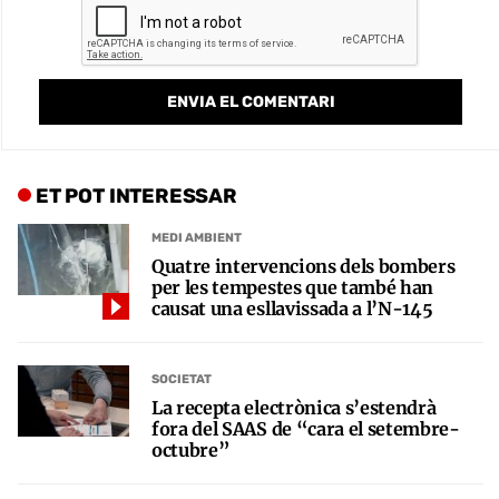
ET POT INTERESSAR
MEDI AMBIENT
Quatre intervencions dels bombers
per les tempestes que també han
causat una esllavissada a l’N-145
SOCIETAT
La recepta electrònica s’estendrà
fora del SAAS de “cara el setembre-
octubre”