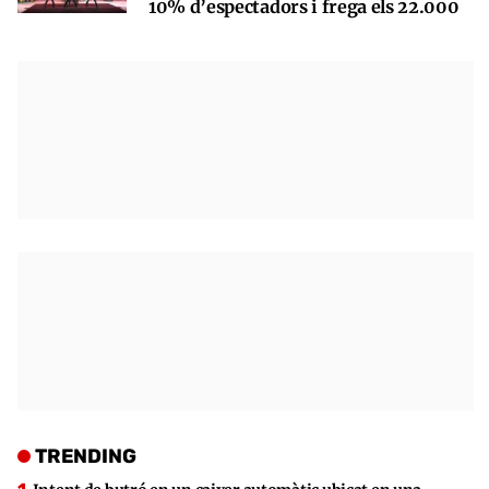
10% d’espectadors i frega els 22.000
TRENDING