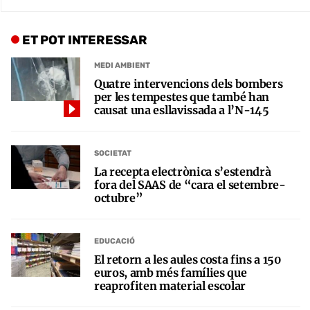
ET POT INTERESSAR
MEDI AMBIENT
Quatre intervencions dels bombers
per les tempestes que també han
causat una esllavissada a l’N-145
SOCIETAT
La recepta electrònica s’estendrà
fora del SAAS de “cara el setembre-
octubre”
EDUCACIÓ
El retorn a les aules costa fins a 150
euros, amb més famílies que
reaprofiten material escolar