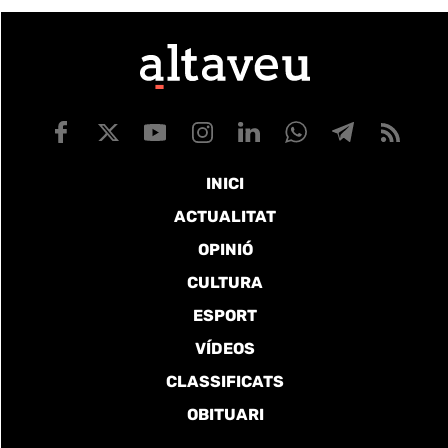
INICI
ACTUALITAT
OPINIÓ
CULTURA
ESPORT
VÍDEOS
CLASSIFICATS
OBITUARI