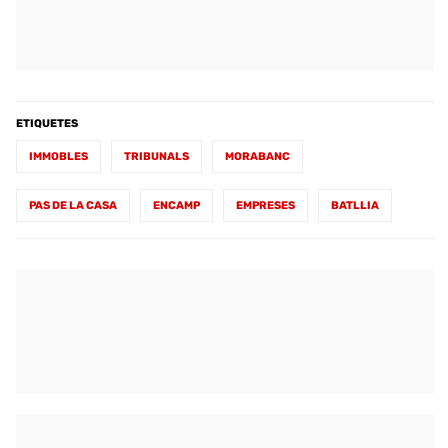
ETIQUETES
IMMOBLES
TRIBUNALS
MORABANC
PAS DE LA CASA
ENCAMP
EMPRESES
BATLLIA