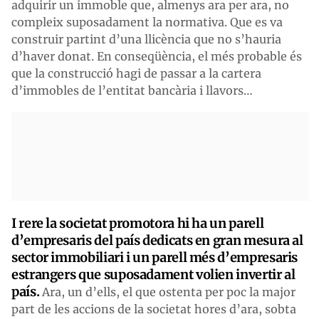
adquirir un immoble que, almenys ara per ara, no
compleix suposadament la normativa. Que es va
construir partint d’una llicència que no s’hauria
d’haver donat. En conseqüència, el més probable és
que la construcció hagi de passar a la cartera
d’immobles de l’entitat bancària i llavors…
I rere la societat promotora hi ha un parell
d’empresaris del país dedicats en gran mesura al
sector immobiliari i un parell més d’empresaris
estrangers que suposadament volien invertir al
país.
Ara, un d’ells, el que ostenta per poc la major
part de les accions de la societat hores d’ara, sobta