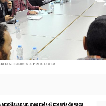
EDIFICI ADMINISTRATIU DE PRAT DE LA CREU.
ca ampliaran un mes més el preavís de vaga