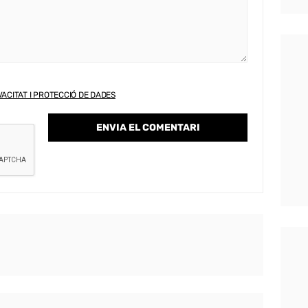
VACITAT I PROTECCIÓ DE DADES