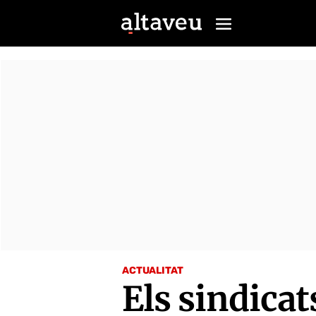
ACTUALITAT
Els sindicat