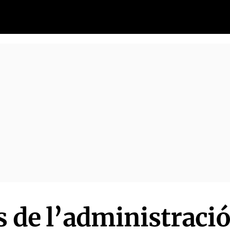
s de l’administraci