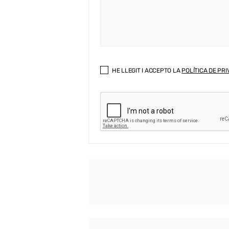
HE LLEGIT I ACCEPTO LA
POLÍTICA DE PRI