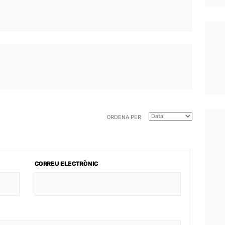
ORDENA PER
CORREU ELECTRÒNIC