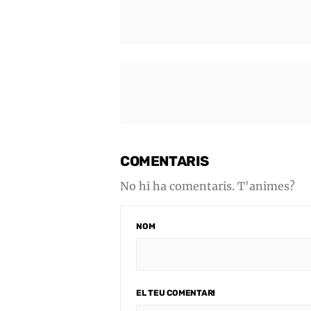
COMENTARIS
No hi ha comentaris. T'animes?
NOM
EL TEU COMENTARI