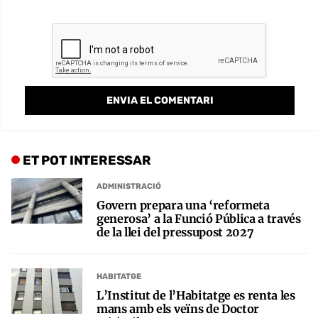
ET POT INTERESSAR
ADMINISTRACIÓ
Govern prepara una ‘reformeta
generosa’ a la Funció Pública a través
de la llei del pressupost 2027
HABITATGE
L’Institut de l’Habitatge es renta les
mans amb els veïns de Doctor