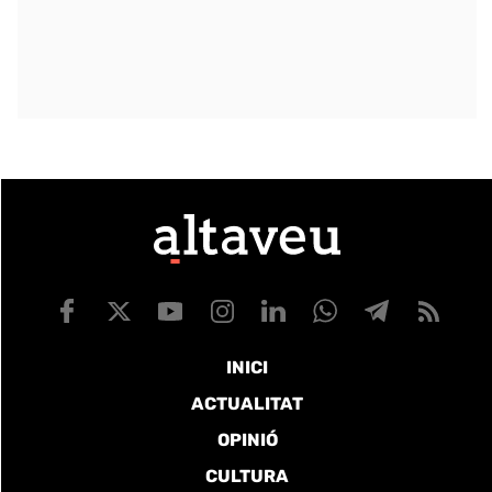
INICI
ACTUALITAT
OPINIÓ
CULTURA