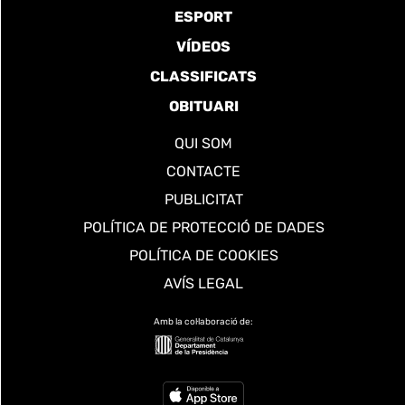
ESPORT
VÍDEOS
CLASSIFICATS
OBITUARI
QUI SOM
CONTACTE
PUBLICITAT
POLÍTICA DE PROTECCIÓ DE DADES
POLÍTICA DE COOKIES
AVÍS LEGAL
Amb la col·laboració de: