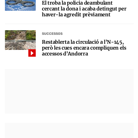
El troba la policia deambulant
cercant la dona i acaba detingut per
haver-la agredit prèviament
SUCCESSOS
Restablerta la circulació a l’N-145,
però les cues encara compliquen els
accessos d’Andorra