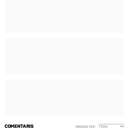
COMENTARIS
ORDENA PER