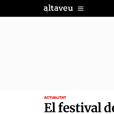
ACTUALITAT
El festival d