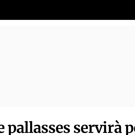
e pallasses servirà p