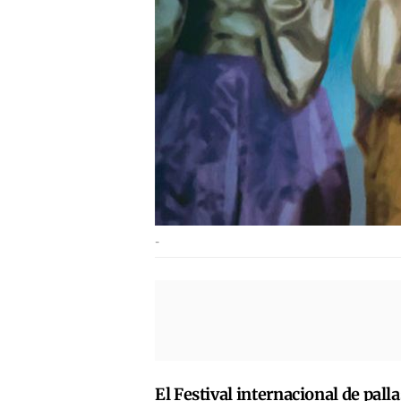
-
El Festival internacional de pal