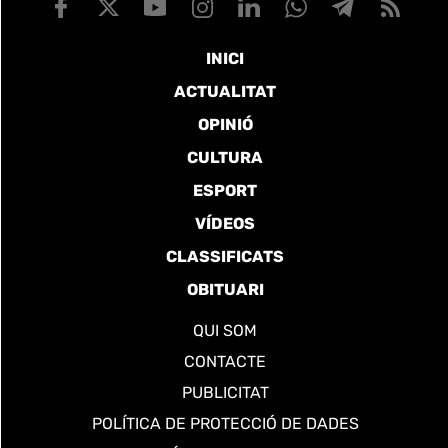
INICI
ACTUALITAT
OPINIÓ
CULTURA
ESPORT
VÍDEOS
CLASSIFICATS
OBITUARI
QUI SOM
CONTACTE
PUBLICITAT
POLÍTICA DE PROTECCIÓ DE DADES