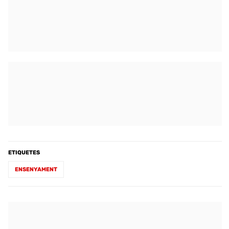
ETIQUETES
ENSENYAMENT