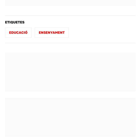
ETIQUETES
EDUCACIÓ
ENSENYAMENT