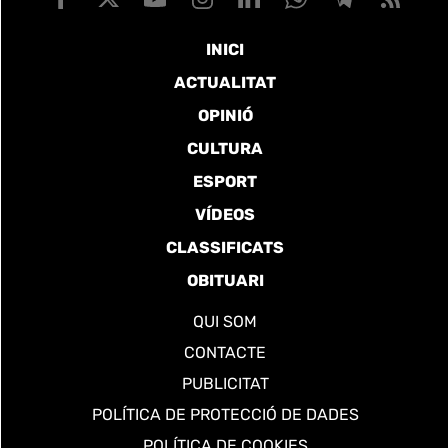
INICI
ACTUALITAT
OPINIÓ
CULTURA
ESPORT
VÍDEOS
CLASSIFICATS
OBITUARI
QUI SOM
CONTACTE
PUBLICITAT
POLÍTICA DE PROTECCIÓ DE DADES
POLÍTICA DE COOKIES