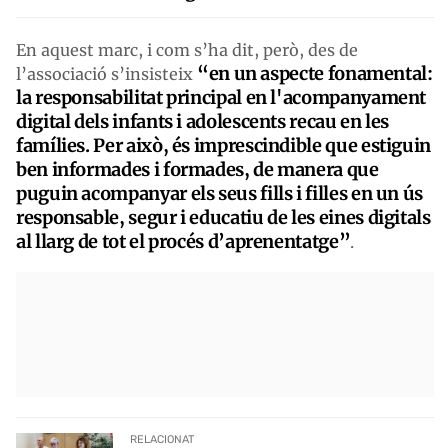
En aquest marc, i com s’ha dit, però, des de
“en un aspecte fonamental:
l’associació s’insisteix
la responsabilitat principal en l'acompanyament
digital dels infants i adolescents recau en les
famílies. Per això, és imprescindible que estiguin
ben informades i formades, de manera que
puguin acompanyar els seus fills i filles en un ús
responsable, segur i educatiu de les eines digitals
al llarg de tot el procés d’aprenentatge”
.
RELACIONAT