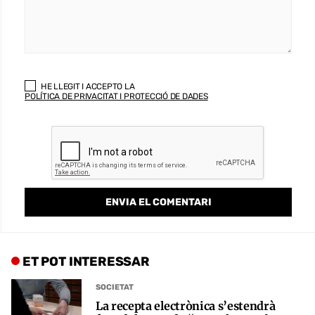
HE LLEGIT I ACCEPTO LA
POLÍTICA DE PRIVACITAT I PROTECCIÓ DE DADES
ET POT INTERESSAR
SOCIETAT
La recepta electrònica s’estendrà