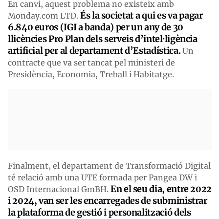
En canvi, aquest problema no existeix amb
És la societat a qui es va pagar
Monday.com LTD.
6.840 euros (IGI a banda) per un any de 30
llicències Pro Plan dels serveis d’intel·ligència
artificial per al departament d’Estadística.
Un
contracte que va ser tancat pel ministeri de
Presidència, Economia, Treball i Habitatge.
Finalment, el departament de Transformació Digital
té relació amb una UTE formada per Pangea DW i
En el seu dia, entre 2022
OSD Internacional GmBH.
i 2024, van ser les encarregades de subministrar
la plataforma de gestió i personalització dels