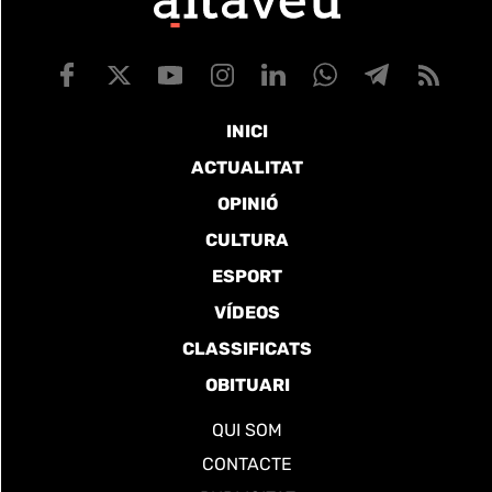
INICI
ACTUALITAT
OPINIÓ
CULTURA
ESPORT
VÍDEOS
CLASSIFICATS
OBITUARI
QUI SOM
CONTACTE