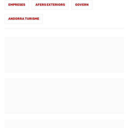
EMPRESES
AFERS EXTERIORS
GOVERN
ANDORRA TURISME