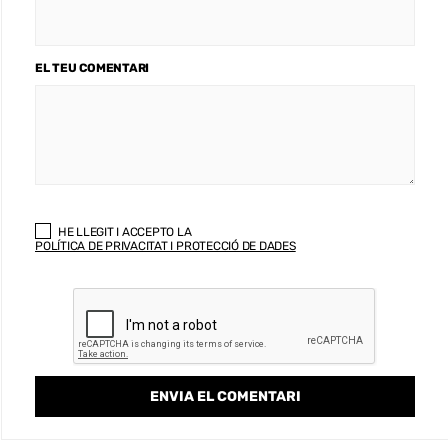
EL TEU COMENTARI
HE LLEGIT I ACCEPTO LA
POLÍTICA DE PRIVACITAT I PROTECCIÓ DE DADES