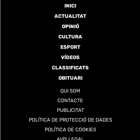
INICI
ACTUALITAT
OPINIÓ
CULTURA
ESPORT
VÍDEOS
CLASSIFICATS
OBITUARI
QUI SOM
CONTACTE
PUBLICITAT
POLÍTICA DE PROTECCIÓ DE DADES
POLÍTICA DE COOKIES
AVÍS LEGAL