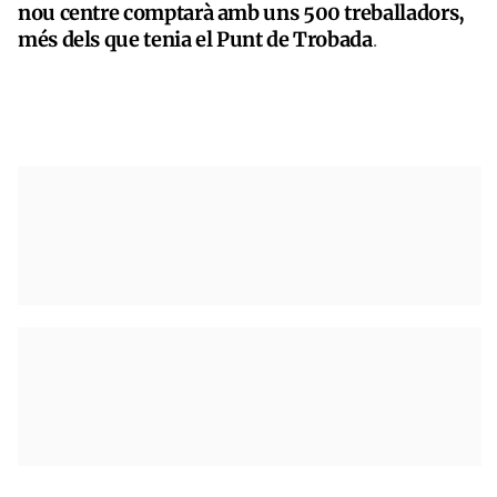
nou centre comptarà amb uns 500 treballadors,
més dels que tenia el Punt de Trobada
.