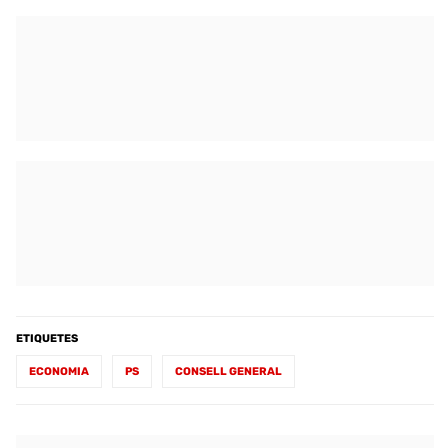
ETIQUETES
ECONOMIA
PS
CONSELL GENERAL