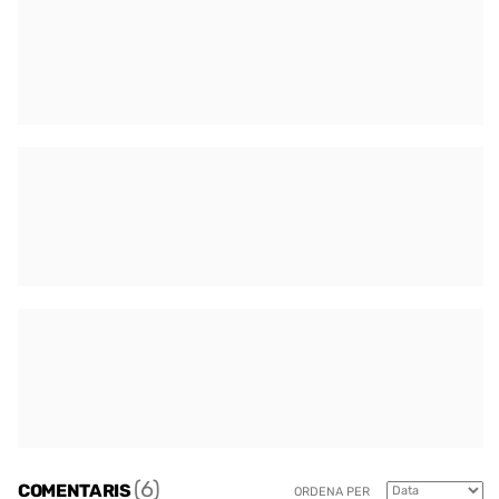
(6)
COMENTARIS
ORDENA PER