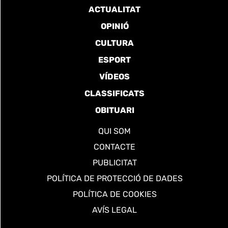
ACTUALITAT
OPINIÓ
CULTURA
ESPORT
VÍDEOS
CLASSIFICATS
OBITUARI
QUI SOM
CONTACTE
PUBLICITAT
POLÍTICA DE PROTECCIÓ DE DADES
POLÍTICA DE COOKIES
AVÍS LEGAL