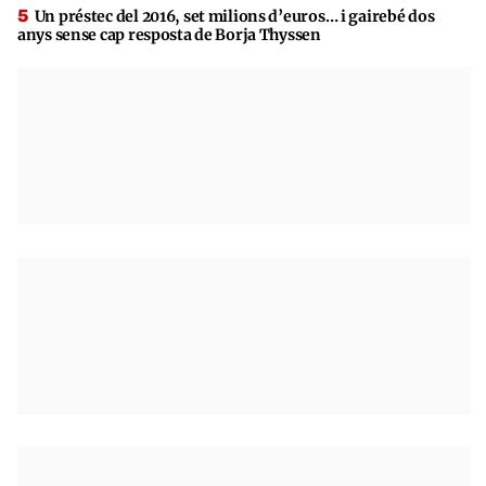
Un préstec del 2016, set milions d’euros… i gairebé dos
anys sense cap resposta de Borja Thyssen