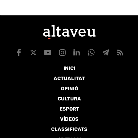
INICI
ACTUALITAT
OPINIÓ
CULTURA
ESPORT
VÍDEOS
CLASSIFICATS