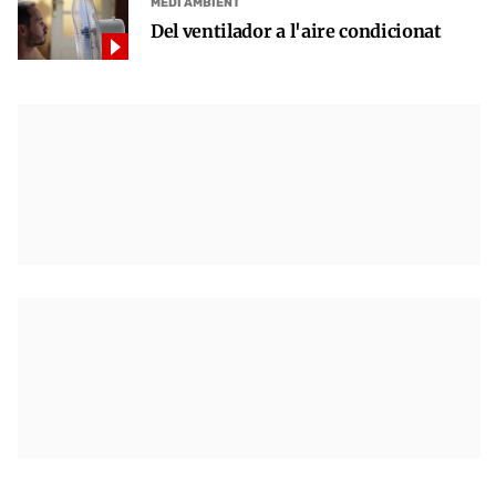
MEDI AMBIENT
Del ventilador a l'aire condicionat