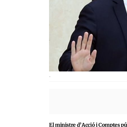
-
El ministre d’Acció i Comptes p