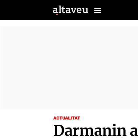
ACTUALITAT
Darmanin at