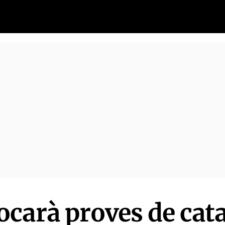
carà proves de cata