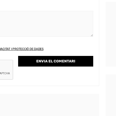
VACITAT I PROTECCIÓ DE DADES