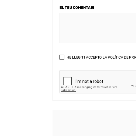
EL TEU COMENTARI
HE LLEGIT I ACCEPTO LA
POLÍTICA DE PRI