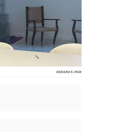
GERARD E. MUR