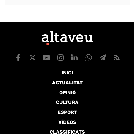
INICI
ACTUALITAT
OPINIÓ
CULTURA
ESPORT
VÍDEOS
CLASSIFICATS