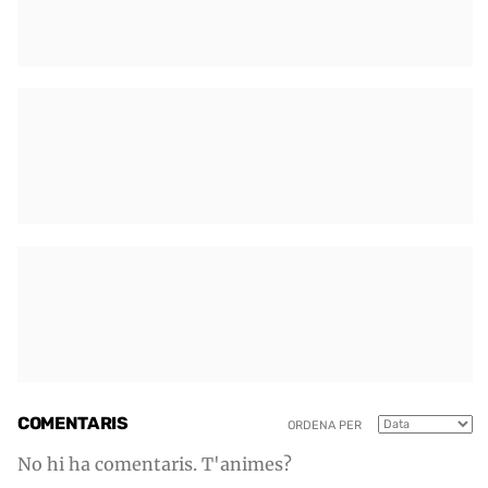
COMENTARIS
ORDENA PER
No hi ha comentaris. T'animes?