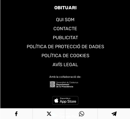
OBITUARI
QUI SOM
CONTACTE
PUBLICITAT
POLÍTICA DE PROTECCIÓ DE DADES
POLÍTICA DE COOKIES
AVÍS LEGAL
Amb la col·laboració de: