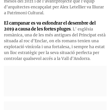
mesos del 2021 i de l’avantprojecte que l’equip
d’arquitectes encapçalat per Alex Letellier va lliurar
a Patrimoni Cultural.
El campanar es va esfondrar el desembre del
2019 a causa de les fortes pluges
. L' església
romànica, una de les més antigues del Principat està
situada al roc d’Enclar, on els romans tenien una
explotació vinícola i una fortalesa, i sempre ha estat
un lloc estratègic per la seva situació perfecta per
controlar qualsevol accés a la Vall d’Andorra.