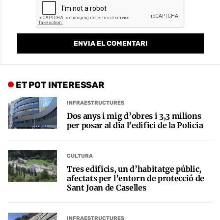
ET POT INTERESSAR
INFRAESTRUCTURES
Dos anys i mig d’obres i 3,3 milions
per posar al dia l’edifici de la Policia
CULTURA
Tres edificis, un d’habitatge públic,
afectats per l’entorn de protecció de
Sant Joan de Caselles
INFRAESTRUCTURES