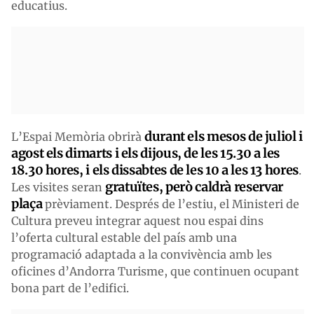
educatius.
durant els mesos de juliol i
L’Espai Memòria obrirà
agost els dimarts i els dijous, de les 15.30 a les
18.30 hores, i els dissabtes de les 10 a les 13 hores
.
gratuïtes, però caldrà reservar
Les visites seran
plaça
prèviament. Després de l’estiu, el Ministeri de
Cultura preveu integrar aquest nou espai dins
l’oferta cultural estable del país amb una
programació adaptada a la convivència amb les
oficines d’Andorra Turisme, que continuen ocupant
bona part de l’edifici.