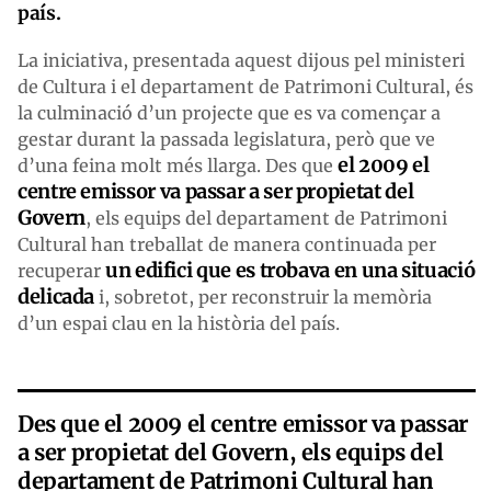
país.
La iniciativa, presentada aquest dijous pel ministeri
de Cultura i el departament de Patrimoni Cultural, és
la culminació d’un projecte que es va començar a
gestar durant la passada legislatura, però que ve
el 2009 el
d’una feina molt més llarga. Des que
centre emissor va passar a ser propietat del
Govern
, els equips del departament de Patrimoni
Cultural han treballat de manera continuada per
un edifici que es trobava en una situació
recuperar
delicada
i, sobretot, per reconstruir la memòria
d’un espai clau en la història del país.
Des que el 2009 el centre emissor va passar
a ser propietat del Govern, els equips del
departament de Patrimoni Cultural han