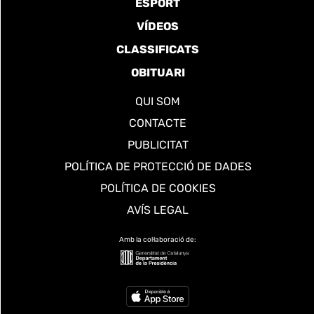
ESPORT
VÍDEOS
CLASSIFICATS
OBITUARI
QUI SOM
CONTACTE
PUBLICITAT
POLÍTICA DE PROTECCIÓ DE DADES
POLÍTICA DE COOKIES
AVÍS LEGAL
Amb la col·laboració de: