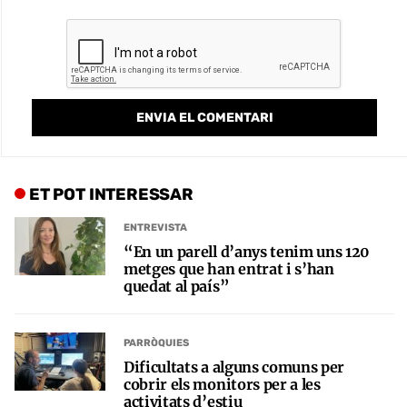
ET POT INTERESSAR
ENTREVISTA
“En un parell d’anys tenim uns 120
metges que han entrat i s’han
quedat al país”
PARRÒQUIES
Dificultats a alguns comuns per
cobrir els monitors per a les
activitats d’estiu