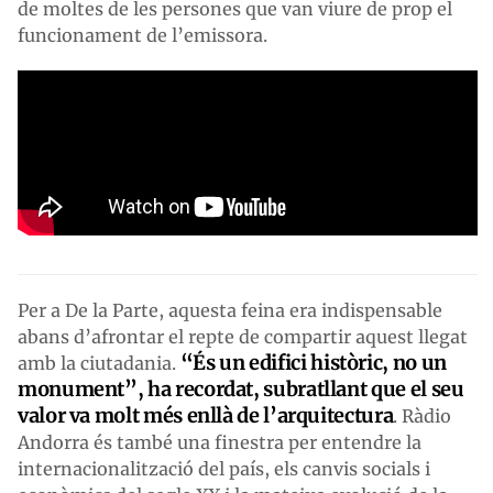
de moltes de les persones que van viure de prop el
funcionament de l’emissora.
Per a De la Parte, aquesta feina era indispensable
abans d’afrontar el repte de compartir aquest llegat
“És un edifici històric, no un
amb la ciutadania.
monument”, ha recordat, subratllant que el seu
valor va molt més enllà de l’arquitectura
. Ràdio
Andorra és també una finestra per entendre la
internacionalització del país, els canvis socials i