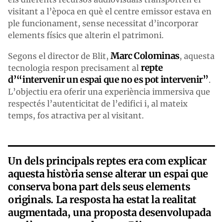
visitant a l’època en què el centre emissor estava en
ple funcionament, sense necessitat d’incorporar
elements físics que alterin el patrimoni.
Marc Colominas
Segons el director de Blit,
, aquesta
repte
tecnologia respon precisament al
d’“intervenir un espai que no es pot intervenir”
.
L’objectiu era oferir una experiència immersiva que
respectés l’autenticitat de l’edifici i, al mateix
temps, fos atractiva per al visitant.
Un dels principals reptes era com explicar
aquesta història sense alterar un espai que
conserva bona part dels seus elements
originals. La resposta ha estat la realitat
augmentada, una proposta desenvolupada