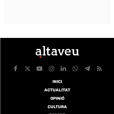
INICI
ACTUALITAT
OPINIÓ
CULTURA