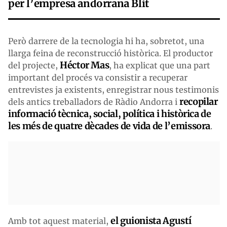
per l’empresa andorrana Blit
Però darrere de la tecnologia hi ha, sobretot, una
llarga feina de reconstrucció històrica. El productor
Héctor Mas
del projecte,
, ha explicat que una part
important del procés va consistir a recuperar
entrevistes ja existents, enregistrar nous testimonis
recopilar
dels antics treballadors de Ràdio Andorra i
informació tècnica, social, política i històrica de
les més de quatre dècades de vida de l’emissora
.
el guionista Agustí
Amb tot aquest material,