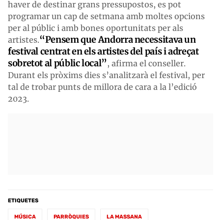
haver de destinar grans pressupostos, es pot
programar un cap de setmana amb moltes opcions
per al públic i amb bones oportunitats per als
“Pensem que Andorra necessitava un
artistes.
festival centrat en els artistes del país i adreçat
sobretot al públic local”
, afirma el conseller.
Durant els pròxims dies s’analitzarà el festival, per
tal de trobar punts de millora de cara a la l’edició
2023.
ETIQUETES
MÚSICA
PARRÒQUIES
LA MASSANA