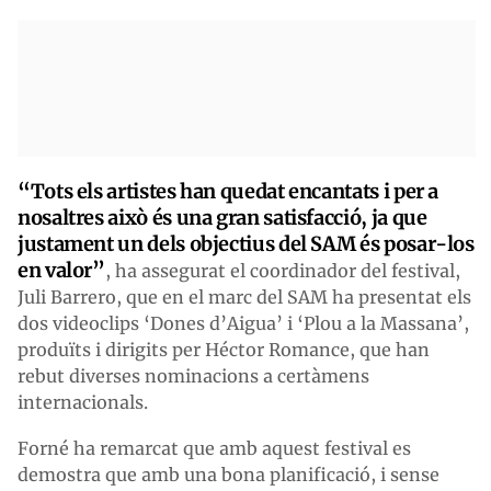
“Tots els artistes han quedat encantats i per a
nosaltres això és una gran satisfacció, ja que
justament un dels objectius del SAM és posar-los
en valor”
, ha assegurat el coordinador del festival,
Juli Barrero, que en el marc del SAM ha presentat els
dos videoclips ‘Dones d’Aigua’ i ‘Plou a la Massana’,
produïts i dirigits per Héctor Romance, que han
rebut diverses nominacions a certàmens
internacionals.
Forné ha remarcat que amb aquest festival es
demostra que amb una bona planificació, i sense