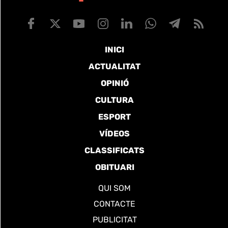
INICI
ACTUALITAT
OPINIÓ
CULTURA
ESPORT
VÍDEOS
CLASSIFICATS
OBITUARI
QUI SOM
CONTACTE
PUBLICITAT