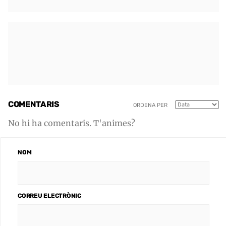
COMENTARIS
ORDENA PER
No hi ha comentaris. T'animes?
NOM
CORREU ELECTRÒNIC