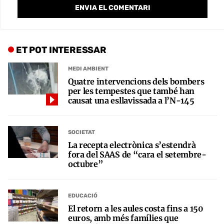
ET POT INTERESSAR
MEDI AMBIENT
Quatre intervencions dels bombers
per les tempestes que també han
causat una esllavissada a l’N-145
SOCIETAT
La recepta electrònica s’estendrà
fora del SAAS de “cara el setembre-
octubre”
EDUCACIÓ
El retorn a les aules costa fins a 150
euros, amb més famílies que