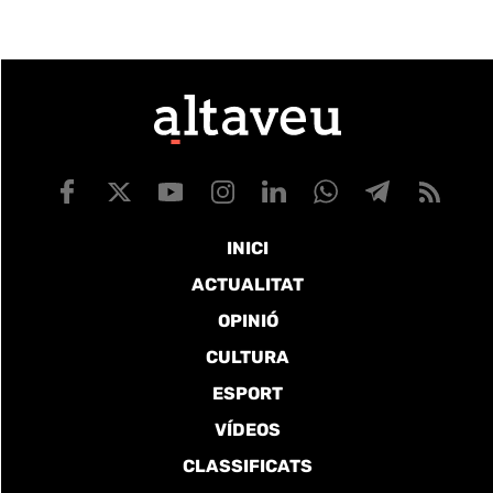
INICI
ACTUALITAT
OPINIÓ
CULTURA
ESPORT
VÍDEOS
CLASSIFICATS