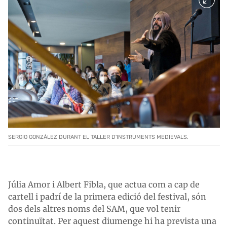
SERGIO GONZÁLEZ DURANT EL TALLER D'INSTRUMENTS MEDIEVALS.
Júlia Amor i Albert Fibla, que actua com a cap de
cartell i padrí de la primera edició del festival, són
dos dels altres noms del SAM, que vol tenir
continuïtat. Per aquest diumenge hi ha prevista una