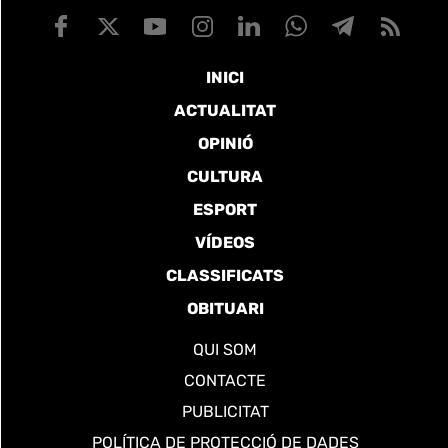
INICI
ACTUALITAT
OPINIÓ
CULTURA
ESPORT
VÍDEOS
CLASSIFICATS
OBITUARI
QUI SOM
CONTACTE
PUBLICITAT
POLÍTICA DE PROTECCIÓ DE DADES