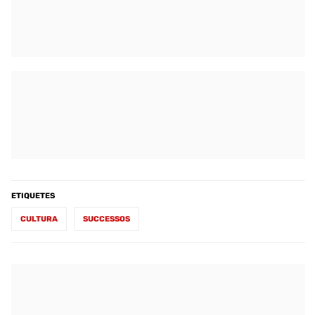
ETIQUETES
CULTURA
SUCCESSOS