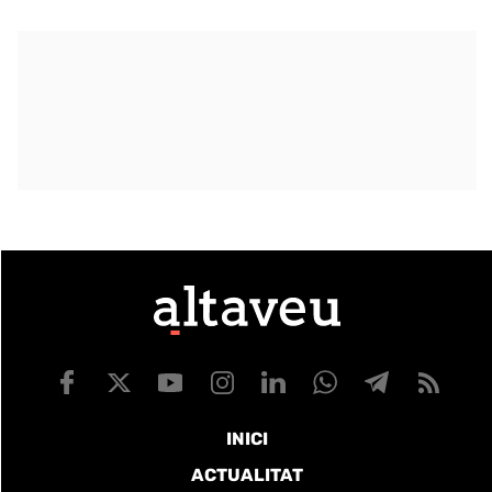
INICI
ACTUALITAT