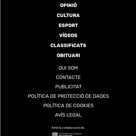
OPINIÓ
CULTURA
ESPORT
VÍDEOS
CLASSIFICATS
OBITUARI
QUI SOM
CONTACTE
PUBLICITAT
POLÍTICA DE PROTECCIÓ DE DADES
POLÍTICA DE COOKIES
AVÍS LEGAL
Amb la col·laboració de: