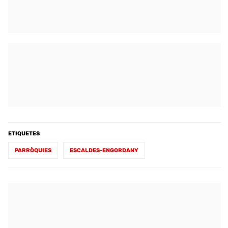
ETIQUETES
PARRÒQUIES
ESCALDES-ENGORDANY