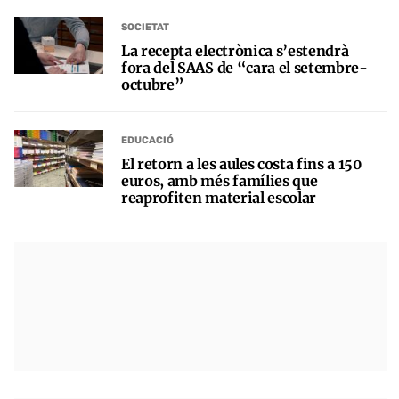
SOCIETAT
La recepta electrònica s’estendrà
fora del SAAS de “cara el setembre-
octubre”
EDUCACIÓ
El retorn a les aules costa fins a 150
euros, amb més famílies que
reaprofiten material escolar