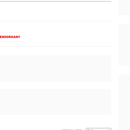
-ENGORDANY