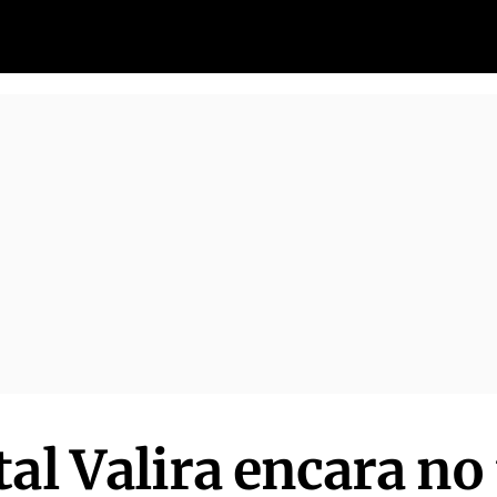
al Valira encara no 