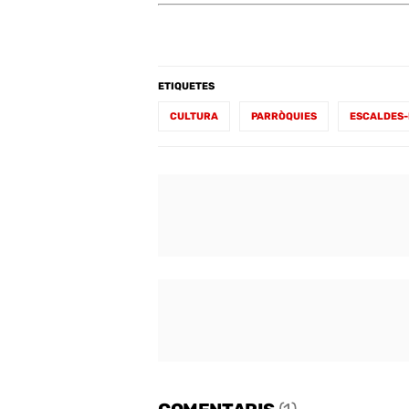
ETIQUETES
CULTURA
PARRÒQUIES
ESCALDES