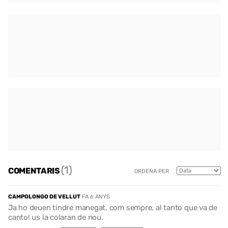
(1)
COMENTARIS
ORDENA PER
CAMPOLONGO DE VELLUT
FA 6 ANYS
Ja ho deuen tindre manegat, com sempre. al tanto que va de
canto! us la colaran de nou.