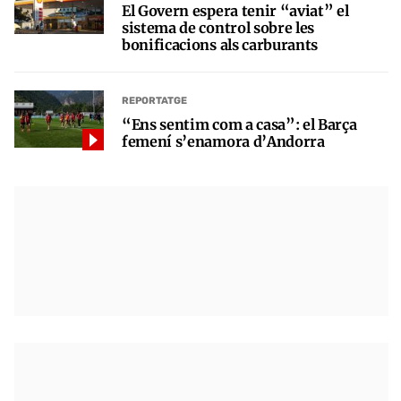
El Govern espera tenir “aviat” el
sistema de control sobre les
bonificacions als carburants
REPORTATGE
“Ens sentim com a casa”: el Barça
femení s’enamora d’Andorra