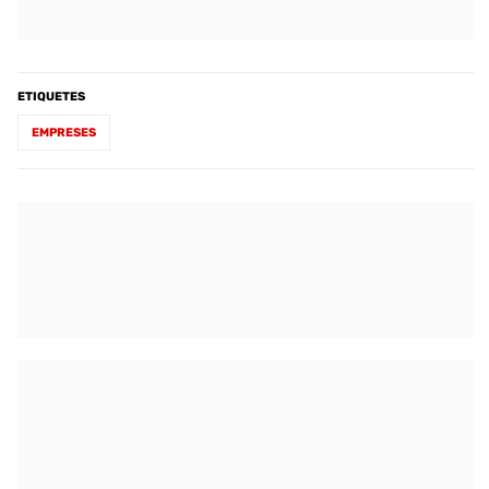
ETIQUETES
EMPRESES