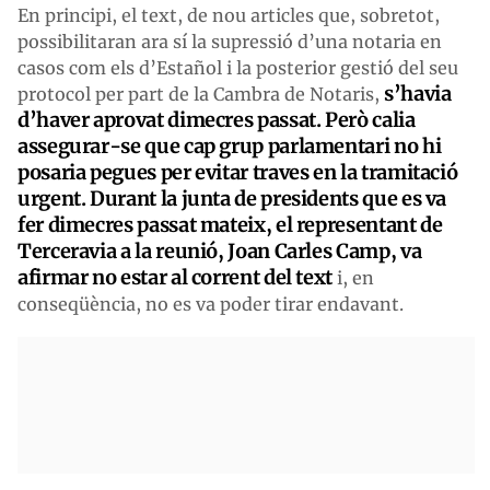
En principi, el text, de nou articles que, sobretot,
possibilitaran ara sí la supressió d’una notaria en
casos com els d’Estañol i la posterior gestió del seu
s’havia
protocol per part de la Cambra de Notaris,
d’haver aprovat dimecres passat. Però calia
assegurar-se que cap grup parlamentari no hi
posaria pegues per evitar traves en la tramitació
urgent. Durant la junta de presidents que es va
fer dimecres passat mateix, el representant de
Terceravia a la reunió, Joan Carles Camp, va
afirmar no estar al corrent del text
i, en
conseqüència, no es va poder tirar endavant.