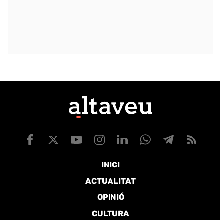
INICI
ACTUALITAT
OPINIÓ
CULTURA