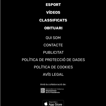
ESPORT
VÍDEOS
CLASSIFICATS
OBITUARI
QUI SOM
CONTACTE
PUBLICITAT
POLÍTICA DE PROTECCIÓ DE DADES
POLÍTICA DE COOKIES
AVÍS LEGAL
Amb la col·laboració de: