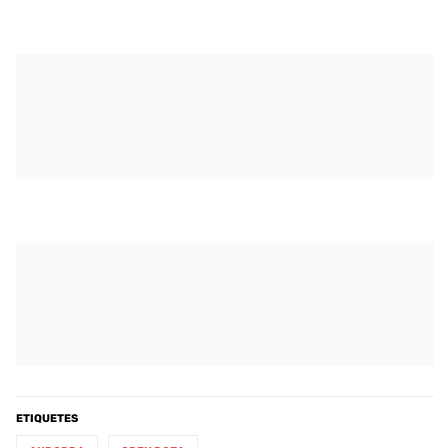
ETIQUETES