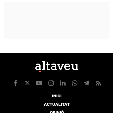
INICI
ACTUALITAT
OPINIÓ