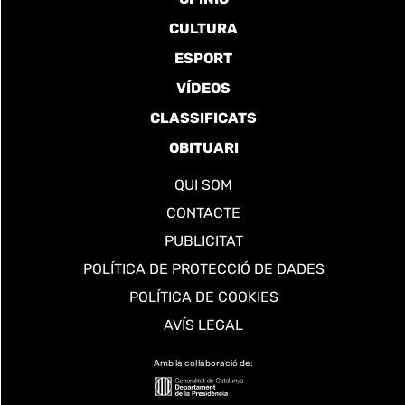
CULTURA
ESPORT
VÍDEOS
CLASSIFICATS
OBITUARI
QUI SOM
CONTACTE
PUBLICITAT
POLÍTICA DE PROTECCIÓ DE DADES
POLÍTICA DE COOKIES
AVÍS LEGAL
Amb la col·laboració de: