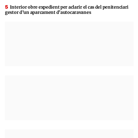
Interior obre expedient per aclarir el cas del penitenciari
gestor d’un aparcament d’autocaravanes