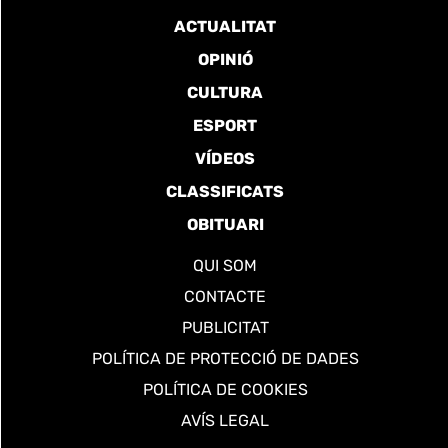
ACTUALITAT
OPINIÓ
CULTURA
ESPORT
VÍDEOS
CLASSIFICATS
OBITUARI
QUI SOM
CONTACTE
PUBLICITAT
POLÍTICA DE PROTECCIÓ DE DADES
POLÍTICA DE COOKIES
AVÍS LEGAL