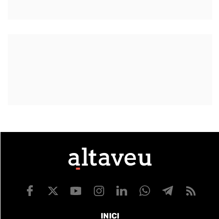
INICI