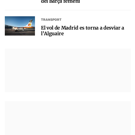
del Barça femení
TRANSPORT
El vol de Madrid es torna a desviar a
l’Alguaire