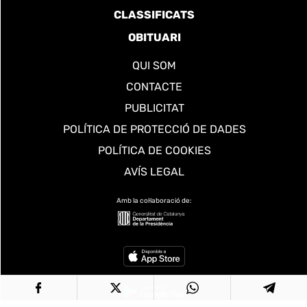
CLASSIFICATS
OBITUARI
QUI SOM
CONTACTE
PUBLICITAT
POLÍTICA DE PROTECCIÓ DE DADES
POLÍTICA DE COOKIES
AVÍS LEGAL
Amb la col·laboració de: