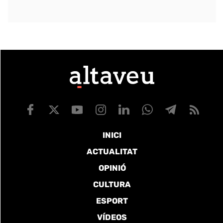
INICI
ACTUALITAT
OPINIÓ
CULTURA
ESPORT
VÍDEOS