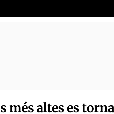
s més altes es torn