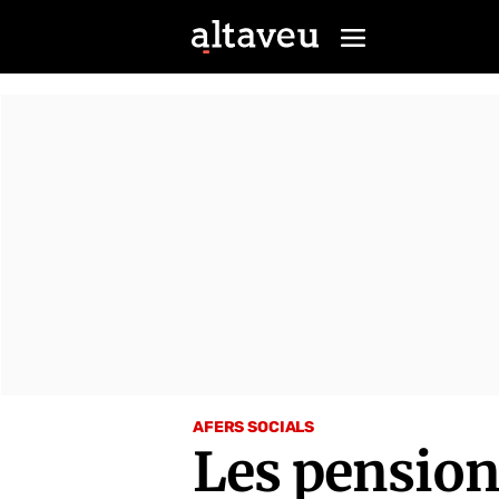
AFERS SOCIALS
Les pension