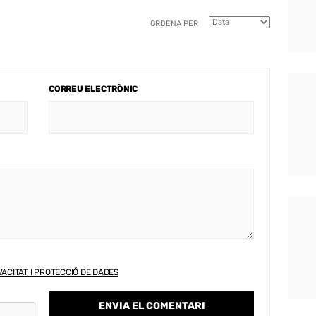
ORDENA PER
CORREU ELECTRÒNIC
VACITAT I PROTECCIÓ DE DADES