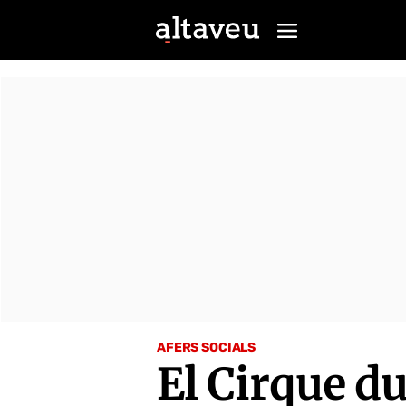
AFERS SOCIALS
El Cirque d