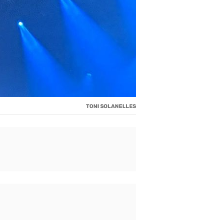
TONI SOLANELLES