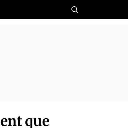
Buscar
ment que