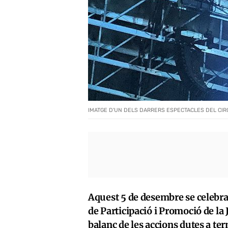
IMATGE D'UN DELS DARRERS ESPECTACLES DEL CIRQ
Aquest 5 de desembre se celebra e
de Participació i Promoció de la 
balanç de les accions dutes a ter