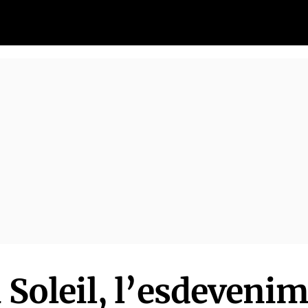
u Soleil, l’esdeveni